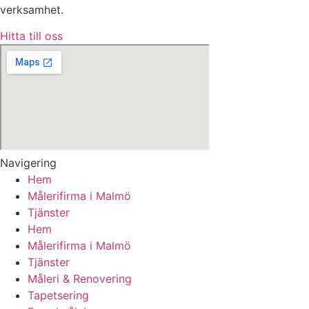
verksamhet.
Hitta till oss
Navigering
Hem
Målerifirma i Malmö
Tjänster
Hem
Målerifirma i Malmö
Tjänster
Måleri & Renovering
Tapetsering