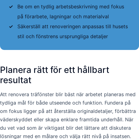
✓
Be om en tydlig arbetsbeskrivning med fokus
på förarbete, lagningar och materialval
✓
Säkerställ att renoveringen anpassas till husets
stil och fönstrens ursprungliga detaljer
Planera rätt för ett hållbart
resultat
Att renovera träfönster blir bäst när arbetet planeras med
tydliga mål för både utseende och funktion. Fundera på
om fokus ligger på att återställa originaldetaljer, förbättra
väderskyddet eller skapa enklare framtida underhåll. När
du vet vad som är viktigast blir det lättare att diskutera
lösningar med en målare och välja rätt nivå på insatsen.