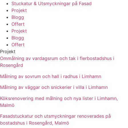
Stuckatur & Utsmyckningar på Fasad
Projekt
Blogg
Offert
Projekt
Blogg
Offert
Projekt
Ommålning av vardagsrum och tak i flerbostadshus i
Rosengård
Målning av sovrum och hall i radhus i Limhamn
Målning av väggar och snickerier i villa i Limhamn
Köksrenovering med målning och nya lister i Limhamn,
Malmö
Fasadstuckatur och utsmyckningar renoverades på
bostadshus i Rosengård, Malmö