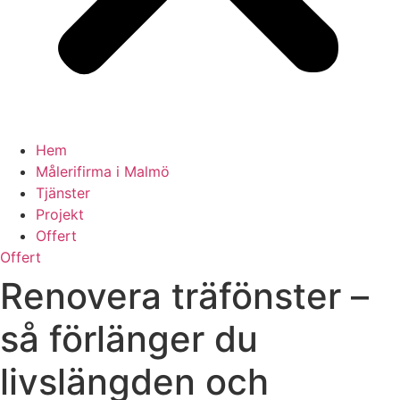
Hem
Målerifirma i Malmö
Tjänster
Projekt
Offert
Offert
Renovera träfönster –
så förlänger du
livslängden och