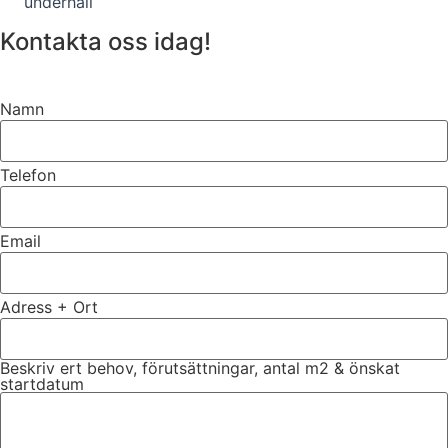
underhåll
Kontakta oss idag!
Namn
Telefon
Email
Adress + Ort
Beskriv ert behov, förutsättningar, antal m2 & önskat
startdatum