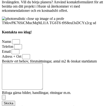
livslängden. Vill du börja planera? Använd kontaktformuläret för att
berätta om ditt projekt i Husie så återkommer vi med
rekommendationer och en kostnadsfri offert.
Kontakta oss idag!
Namn
Telefon
Email
Adress + Ort
Beskriv ert behov, förutsättningar, antal m2 & önskat startdatum
Bifoga gärna bilder, handlingar, ritningar m.m.
Skicka