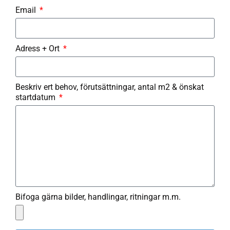
Email
Adress + Ort
Beskriv ert behov, förutsättningar, antal m2 & önskat
startdatum
Bifoga gärna bilder, handlingar, ritningar m.m.