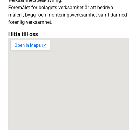
Verksamhetsbeskrivning:
Föremålet för bolagets verksamhet är att bedriva
måleri-, bygg- och monteringsverksamhet samt därmed
förenlig verksamhet.
Hitta till oss