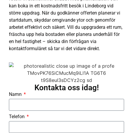
kan boka in ett kostnadsfritt besök i Lindeborg vid
större uppdrag. När du godkänner offerten planerar vi
startdatum, skyddar omgivande ytor och genomför
arbetet effektivt och säkert. Vill du uppgradera ett rum,
fräscha upp hela bostaden eller planera underhåll för
en hel fastighet – skicka din förfrågan via
kontaktformuläret så tar vi det vidare direkt.
Kontakta oss idag!
Namn
Telefon