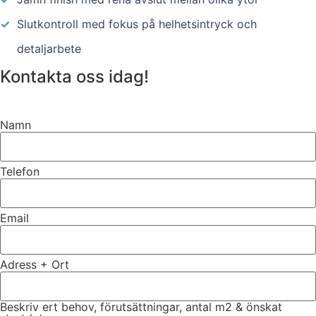
✓
Slutkontroll med fokus på helhetsintryck och
detaljarbete
Kontakta oss idag!
Namn
Telefon
Email
Adress + Ort
Beskriv ert behov, förutsättningar, antal m2 & önskat