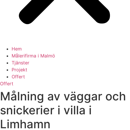
Hem
Målerifirma i Malmö
Tjänster
Projekt
Offert
Offert
Målning av väggar och
snickerier i villa i
Limhamn